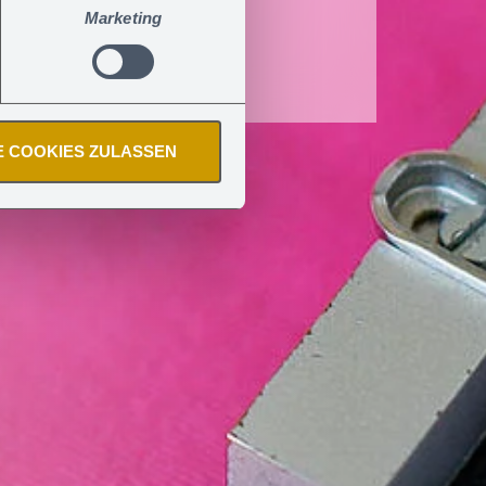
Marketing
E COOKIES ZULASSEN