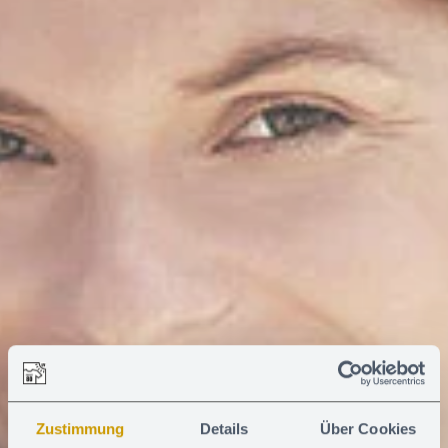
Zustimmung
Details
Über Cookies